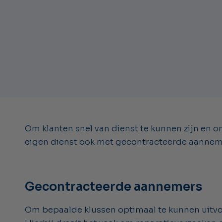
Om klanten snel van dienst te kunnen zijn en o
eigen dienst ook met gecontracteerde aanneme
Gecontracteerde aannemers
Om bepaalde klussen optimaal te kunnen uitvo