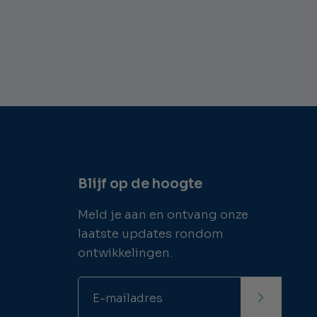
Blijf op de hoogte
Meld je aan en ontvang onze
laatste updates rondom
ontwikkelingen.