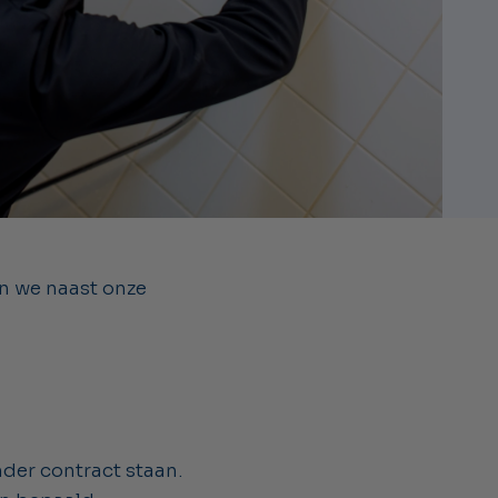
en we naast onze
der contract staan.