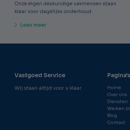
Onze eigen deskundige vakmensen staan
klaar voor dagelijks onderhoud.
Lees meer
Vastgoed Service
Pagina'
Home
Wij staan altijd voor u klaar.
Over ons
Diensten
Werken bi
Blog
Contact