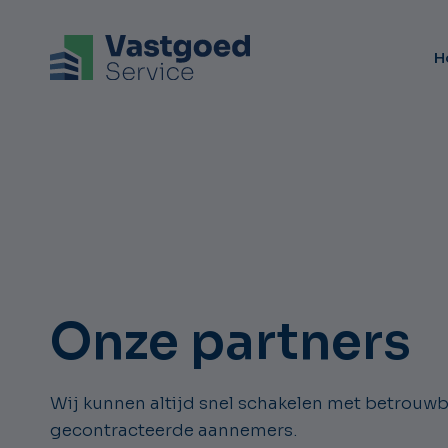
H
Onze partners
Wij kunnen altijd snel schakelen met betrouwb
gecontracteerde aannemers.