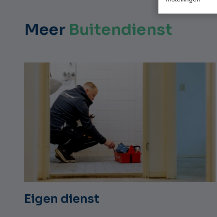
Meer
Buitendienst
Eigen dienst